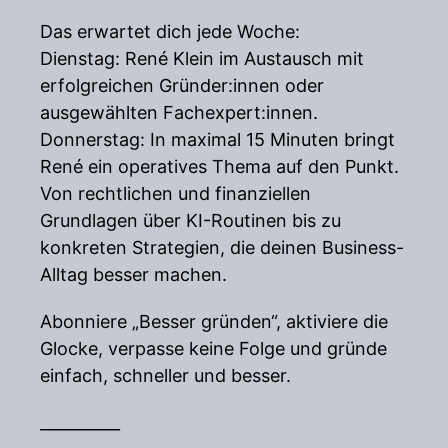
Das erwartet dich jede Woche:
Dienstag: René Klein im Austausch mit
erfolgreichen Gründer:innen oder
ausgewählten Fachexpert:innen.
Donnerstag: In maximal 15 Minuten bringt
René ein operatives Thema auf den Punkt.
Von rechtlichen und finanziellen
Grundlagen über KI-Routinen bis zu
konkreten Strategien, die deinen Business-
Alltag besser machen.
Abonniere „Besser gründen“, aktiviere die
Glocke, verpasse keine Folge und gründe
einfach, schneller und besser.
__________