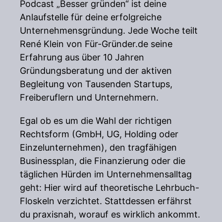
Podcast „Besser gründen“ ist deine
Anlaufstelle für deine erfolgreiche
Unternehmensgründung. Jede Woche teilt
René Klein von Für-Gründer.de seine
Erfahrung aus über 10 Jahren
Gründungsberatung und der aktiven
Begleitung von Tausenden Startups,
Freiberuflern und Unternehmern.
Egal ob es um die Wahl der richtigen
Rechtsform (GmbH, UG, Holding oder
Einzelunternehmen), den tragfähigen
Businessplan, die Finanzierung oder die
täglichen Hürden im Unternehmensalltag
geht: Hier wird auf theoretische Lehrbuch-
Floskeln verzichtet. Stattdessen erfährst
du praxisnah, worauf es wirklich ankommt.