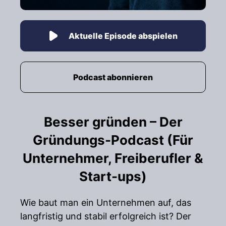
Aktuelle Episode abspielen
Podcast abonnieren
Besser gründen – Der
Gründungs-Podcast (Für
Unternehmer, Freiberufler &
Start-ups)
Wie baut man ein Unternehmen auf, das
langfristig und stabil erfolgreich ist? Der