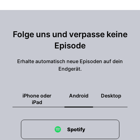
Folge uns und verpasse keine
Episode
Erhalte automatisch neue Episoden auf dein
Endgerät.
iPhone oder
Android
Desktop
iPad
Spotify