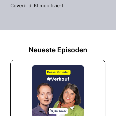
Coverbild: KI modifiziert
Neueste Episoden