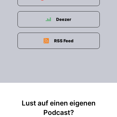
Deezer
RSS Feed
Lust auf einen eigenen
Podcast?