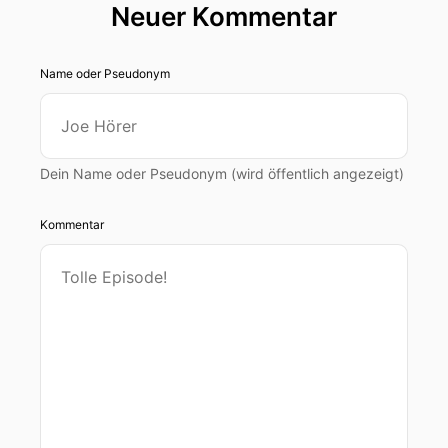
Neuer Kommentar
Name oder Pseudonym
Dein Name oder Pseudonym (wird öffentlich angezeigt)
Kommentar