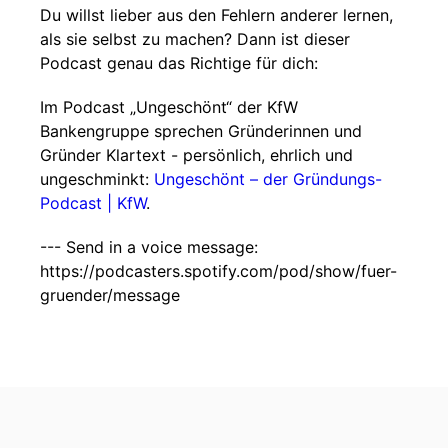
Du willst lieber aus den Fehlern anderer lernen,
als sie selbst zu machen? Dann ist dieser
Podcast genau das Richtige für dich:
Im Podcast „Ungeschönt“ der KfW
Bankengruppe sprechen Gründerinnen und
Gründer Klartext - persönlich, ehrlich und
ungeschminkt:
⁠⁠⁠Ungeschönt – der Gründungs-
Podcast | KfW⁠⁠⁠
.
--- Send in a voice message:
https://podcasters.spotify.com/pod/show/fuer-
gruender/message