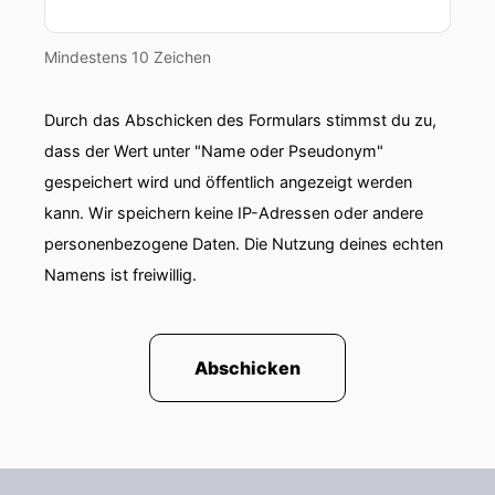
Mindestens 10 Zeichen
Durch das Abschicken des Formulars stimmst du zu,
dass der Wert unter "Name oder Pseudonym"
gespeichert wird und öffentlich angezeigt werden
kann. Wir speichern keine IP-Adressen oder andere
personenbezogene Daten. Die Nutzung deines echten
Namens ist freiwillig.
Abschicken