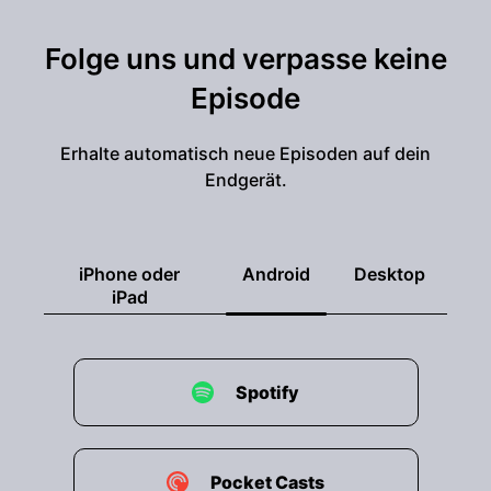
Folge uns und verpasse keine
Episode
Erhalte automatisch neue Episoden auf dein
Endgerät.
iPhone oder
Android
Desktop
iPad
Spotify
Pocket Casts