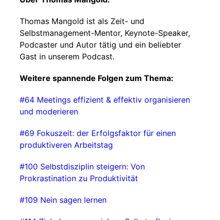
Thomas Mangold ist als Zeit- und
Selbstmanagement-Mentor, Keynote-Speaker,
Podcaster und Autor tätig und ein beliebter
Gast in unserem Podcast.
Weitere spannende Folgen zum Thema:
⁠⁠#64 Meetings effizient & effektiv organisieren
und moderieren⁠⁠
⁠⁠#69 Fokuszeit: der Erfolgsfaktor für einen
produktiveren Arbeitstag⁠⁠
⁠⁠#100 Selbstdisziplin steigern: Von
Prokrastination zu Produktivität⁠⁠
⁠#109 Nein sagen lernen⁠