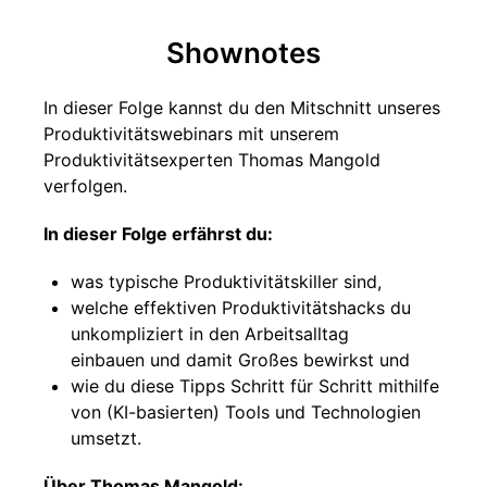
Shownotes
In dieser Folge kannst du den Mitschnitt unseres
Produktivitätswebinars mit unserem
Produktivitätsexperten Thomas Mangold
verfolgen.
In dieser Folge erfährst du:
was typische Produktivitätskiller sind,
welche effektiven Produktivitätshacks du
unkompliziert in den Arbeitsalltag
einbauen und damit Großes bewirkst und
wie du diese Tipps Schritt für Schritt mithilfe
von (KI-basierten) Tools und Technologien
umsetzt.
Über Thomas Mangold: