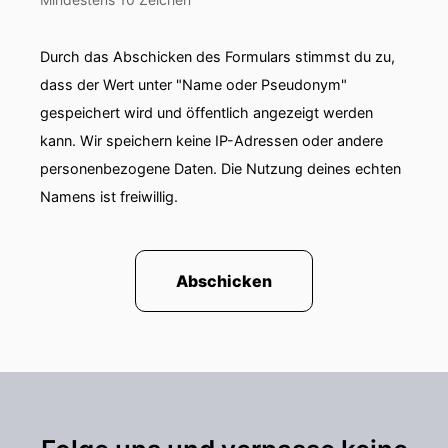
Durch das Abschicken des Formulars stimmst du zu,
dass der Wert unter "Name oder Pseudonym"
gespeichert wird und öffentlich angezeigt werden
kann. Wir speichern keine IP-Adressen oder andere
personenbezogene Daten. Die Nutzung deines echten
Namens ist freiwillig.
Abschicken