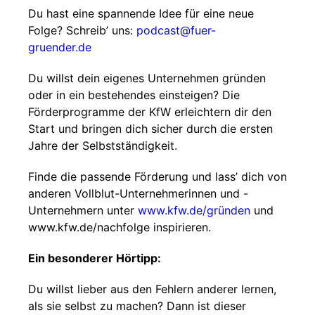
Du hast eine spannende Idee für eine neue
Folge? Schreib’ uns:
⁠⁠podcast@fuer-
gruender.de
⁠⁠
Du willst dein eigenes Unternehmen gründen
oder in ein bestehendes einsteigen? Die
Förderprogramme der KfW erleichtern dir den
Start und bringen dich sicher durch die ersten
Jahre der Selbstständigkeit.
Finde die passende Förderung und lass’ dich von
anderen Vollblut-Unternehmerinnen und -
Unternehmern unter
⁠⁠www.kfw.de/gründen⁠⁠
und
⁠⁠www.kfw.de/nachfolge⁠⁠ inspirieren.
Ein besonderer Hörtipp:
Du willst lieber aus den Fehlern anderer lernen,
als sie selbst zu machen? Dann ist dieser