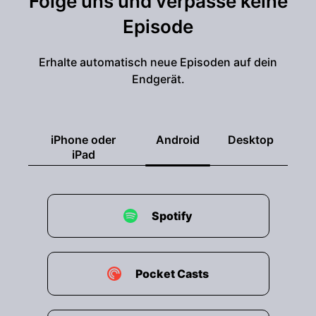
Folge uns und verpasse keine
Episode
Erhalte automatisch neue Episoden auf dein
Endgerät.
iPhone oder
Android
Desktop
iPad
Spotify
Pocket Casts