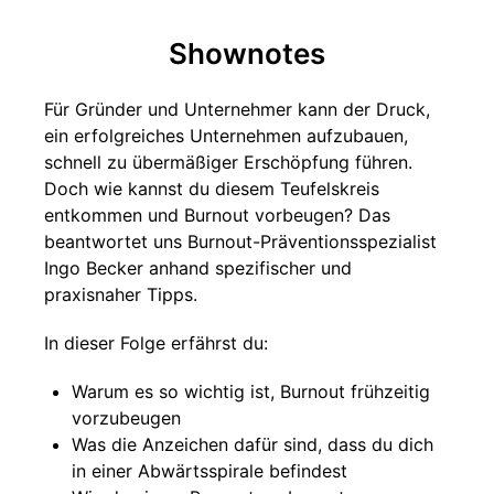
Shownotes
Für Gründer und Unternehmer kann der Druck,
ein erfolgreiches Unternehmen aufzubauen,
schnell zu übermäßiger Erschöpfung führen.
Doch wie kannst du diesem Teufelskreis
entkommen und Burnout vorbeugen? Das
beantwortet uns Burnout-Präventionsspezialist
Ingo Becker anhand spezifischer und
praxisnaher Tipps.
In dieser Folge erfährst du:
Warum es so wichtig ist, Burnout frühzeitig
vorzubeugen
Was die Anzeichen dafür sind, dass du dich
in einer Abwärtsspirale befindest