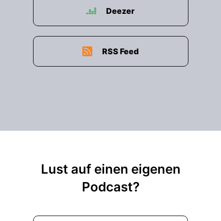
Deezer
RSS Feed
Lust auf einen eigenen
Podcast?