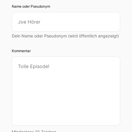
Name oder Pseudonym
Dein Name oder Pseudonym (wird öffentlich angezeigt)
Kommentar
Mindestens 10 Zeichen