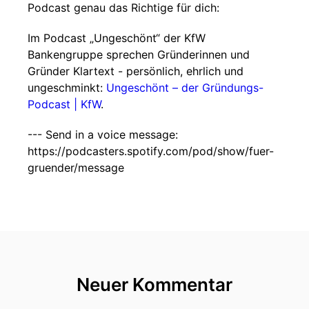
Podcast genau das Richtige für dich:
Im Podcast „Ungeschönt“ der KfW
Bankengruppe sprechen Gründerinnen und
Gründer Klartext - persönlich, ehrlich und
ungeschminkt:
⁠⁠Ungeschönt – der Gründungs-
Podcast | KfW⁠⁠
.
--- Send in a voice message:
https://podcasters.spotify.com/pod/show/fuer-
gruender/message
Neuer Kommentar