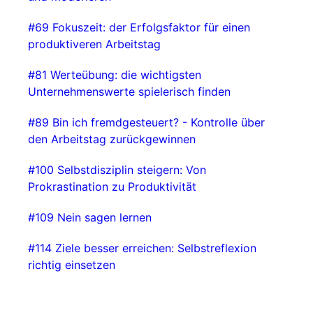
⁠⁠#69 Fokuszeit: der Erfolgsfaktor für einen
produktiveren Arbeitstag⁠⁠
⁠⁠#81 Werteübung: die wichtigsten
Unternehmenswerte spielerisch finden⁠⁠
⁠⁠#89 Bin ich fremdgesteuert? - Kontrolle über
den Arbeitstag zurückgewinnen⁠⁠
⁠⁠#100 Selbstdisziplin steigern: Von
Prokrastination zu Produktivität⁠⁠
⁠#109 Nein sagen lernen
#114 Ziele besser erreichen: Selbstreflexion
richtig einsetzen