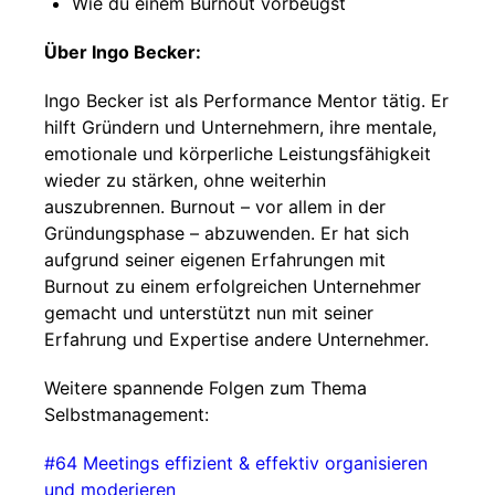
Wie du einem Burnout vorbeugst
Über Ingo Becker:
Ingo Becker ist als Performance Mentor tätig. Er
hilft Gründern und Unternehmern, ihre mentale,
emotionale und körperliche Leistungsfähigkeit
wieder zu stärken, ohne weiterhin
auszubrennen. Burnout – vor allem in der
Gründungsphase – abzuwenden. Er hat sich
aufgrund seiner eigenen Erfahrungen mit
Burnout zu einem erfolgreichen Unternehmer
gemacht und unterstützt nun mit seiner
Erfahrung und Expertise andere Unternehmer.
Weitere spannende Folgen zum Thema
Selbstmanagement:
⁠#64 Meetings effizient & effektiv organisieren
und moderieren⁠⁠