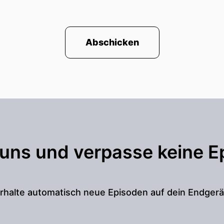
Abschicken
 uns und verpasse keine E
rhalte automatisch neue Episoden auf dein Endgerä