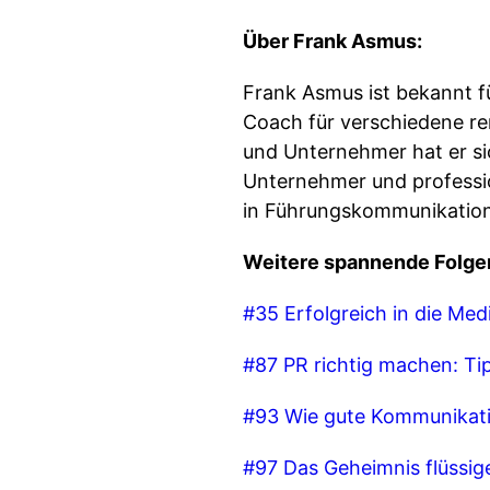
Über Frank Asmus:
Frank Asmus ist bekannt f
Coach für verschiedene re
und Unternehmer hat er si
Unternehmer und professio
in Führungskommunikation
Weitere spannende Folge
#35 Erfolgreich in die Med
#87 PR richtig machen: Tip
#93 Wie gute Kommunikati
#97 Das Geheimnis flüssi