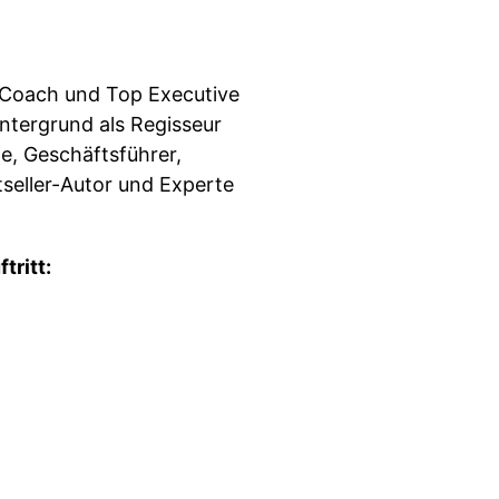
-Coach und Top Executive
ntergrund als Regisseur
e, Geschäftsführer,
seller-Autor und Experte
tritt: