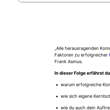
„Alle herausragenden Kom
Faktoren zu erfolgreicher
Frank Asmus.
In dieser Folge erfährst d
warum erfolgreiche Kom
wie sich eigene Kernbot
wie du auch dein Auftre