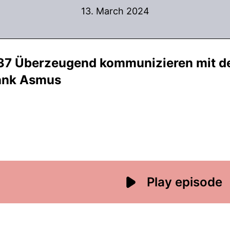
13. March 2024