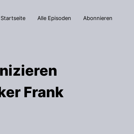
Startseite
Alle Episoden
Abonnieren
izieren
ker Frank