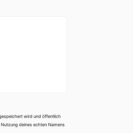
speichert wird und öffentlich
ie Nutzung deines echten Namens