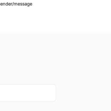
ruender/message