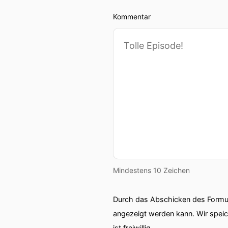
Kommentar
Mindestens 10 Zeichen
Durch das Abschicken des Formul
angezeigt werden kann. Wir spei
ist freiwillig.