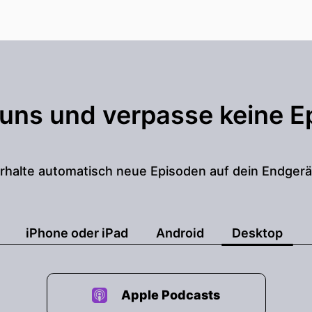
 uns und verpasse keine E
rhalte automatisch neue Episoden auf dein Endgerä
iPhone oder iPad
Android
Desktop
Apple Podcasts