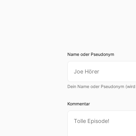
Name oder Pseudonym
Dein Name oder Pseudonym (wird ö
Kommentar