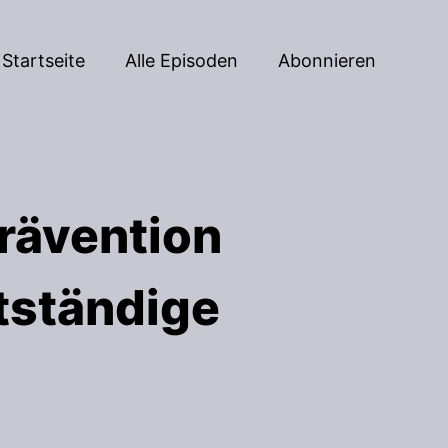
Startseite
Alle Episoden
Abonnieren
rävention
tständige