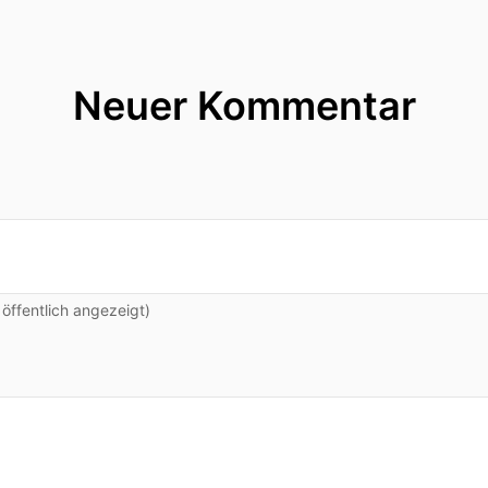
Neuer Kommentar
ffentlich angezeigt)