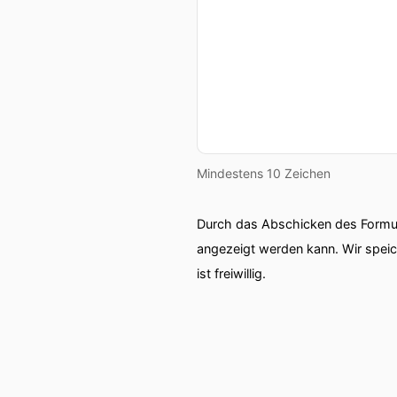
Mindestens 10 Zeichen
Durch das Abschicken des Formul
angezeigt werden kann. Wir spei
ist freiwillig.