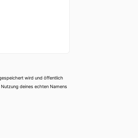
speichert wird und öffentlich
ie Nutzung deines echten Namens