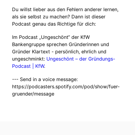
Du willst lieber aus den Fehlern anderer lernen,
als sie selbst zu machen? Dann ist dieser
Podcast genau das Richtige für dich:
Im Podcast „Ungeschönt“ der KfW
Bankengruppe sprechen Gründerinnen und
Gründer Klartext - persönlich, ehrlich und
ungeschminkt:
⁠⁠⁠⁠⁠Ungeschönt – der Gründungs-
Podcast | KfW⁠⁠⁠⁠⁠
.
--- Send in a voice message:
https://podcasters.spotify.com/pod/show/fuer-
gruender/message