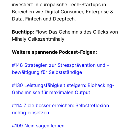
investiert in europäische Tech-Startups in
Bereichen wie Digital Consumer, Enterprise &
Data, Fintech und Deeptech.
Buchtipp:
Flow: Das Geheimnis des Glücks von
Mihaly Csikszentmihalyi
Weitere spannende Podcast-Folgen:
#148 Strategien zur Stressprävention und -
bewältigung für Selbstständige
⁠⁠#130 Leistungsfähigkeit steigern: Biohacking-
Geheimnisse für maximalen Output⁠⁠
⁠⁠#114 Ziele besser erreichen: Selbstreflexion
richtig einsetzen⁠⁠
⁠⁠#109 Nein sagen lernen⁠⁠