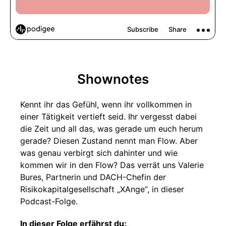
Shownotes
Kennt ihr das Gefühl, wenn ihr vollkommen in
einer Tätigkeit vertieft seid. Ihr vergesst dabei
die Zeit und all das, was gerade um euch herum
gerade? Diesen Zustand nennt man Flow. Aber
was genau verbirgt sich dahinter und wie
kommen wir in den Flow? Das verrät uns Valerie
Bures, Partnerin und DACH-Chefin der
Risikokapitalgesellschaft „XAnge“, in dieser
Podcast-Folge.
In dieser Folge erfährst du: