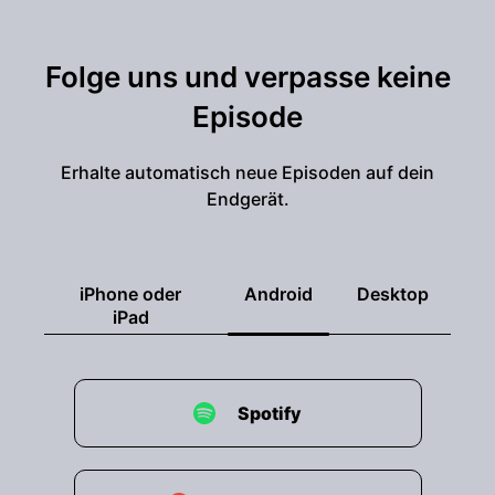
Folge uns und verpasse keine
Episode
Erhalte automatisch neue Episoden auf dein
Endgerät.
iPhone oder
Android
Desktop
iPad
Spotify