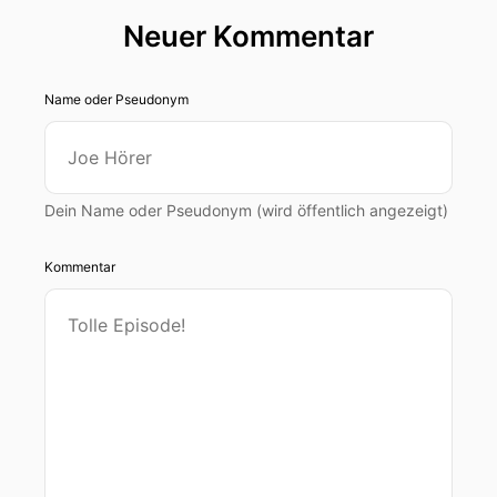
Neuer Kommentar
Name oder Pseudonym
Dein Name oder Pseudonym (wird öffentlich angezeigt)
Kommentar