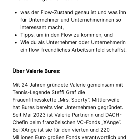
was der Flow-Zustand genau ist und was ihn
für Unternehmer und Unternehmerinnen so
interessant macht,
Tipps, um in den Flow zu kommen, und
Wie du als Unternehmer oder Unternehmerin
ein flow-freundliches Arbeitsumfeld schaffst.
Über Valerie Bures:
Mit 24 Jahren gründete Valerie gemeinsam mit
Tennis-Legende Steffi Graf die
Frauenfitnesskette „Mrs. Sporty”. Mittlerweile
hat Bures bereits vier Unternehmen gegründet.
Seit Mai 2023 ist Valerie Partnerin und DACH-
Chefin beim französischen VC-Fonds „XAnge”.
Bei XAnge ist sie für den vierten und 220
Millionen Euro großen Fonds verantwortlich und