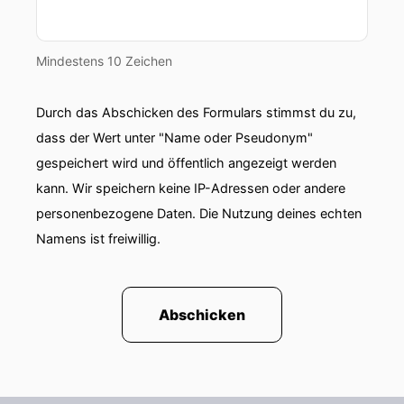
Mindestens 10 Zeichen
Durch das Abschicken des Formulars stimmst du zu,
dass der Wert unter "Name oder Pseudonym"
gespeichert wird und öffentlich angezeigt werden
kann. Wir speichern keine IP-Adressen oder andere
personenbezogene Daten. Die Nutzung deines echten
Namens ist freiwillig.
Abschicken