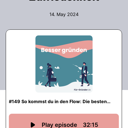
14. May 2024