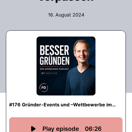
16. August 2024