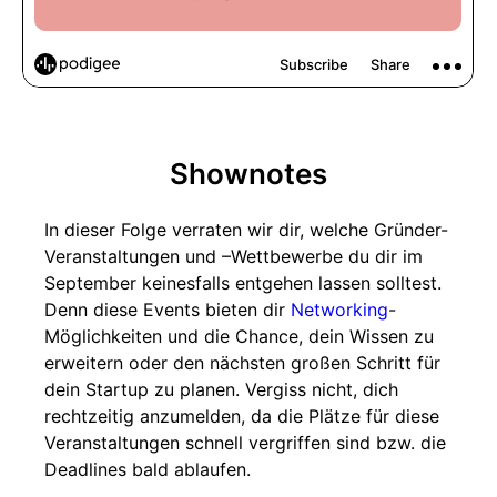
Shownotes
In dieser Folge verraten wir dir, welche Gründer-
Veranstaltungen und –Wettbewerbe du dir im
September keinesfalls entgehen lassen solltest.
Denn diese Events bieten dir
Networking
-
Möglichkeiten und die Chance, dein Wissen zu
erweitern oder den nächsten großen Schritt für
dein Startup zu planen. Vergiss nicht, dich
rechtzeitig anzumelden, da die Plätze für diese
Veranstaltungen schnell vergriffen sind bzw. die
Deadlines bald ablaufen.