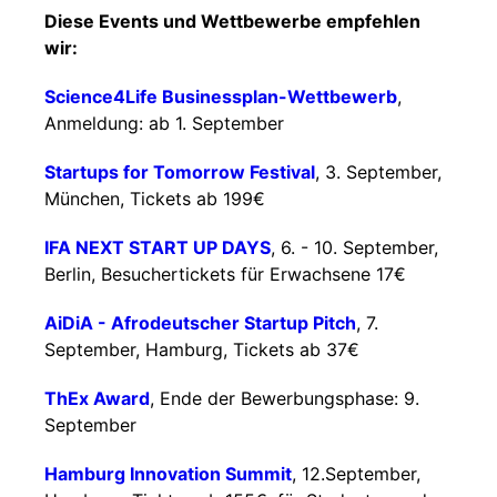
Diese Events und Wettbewerbe empfehlen
wir:
Science4Life Businessplan-Wettbewerb
,
Anmeldung: ab 1. September
Startups for Tomorrow Festival
, 3. September,
München, Tickets ab 199€
IFA NEXT START UP DAYS
, 6. - 10. September,
Berlin, Besuchertickets für Erwachsene 17€
AiDiA - Afrodeutscher Startup Pitch
, 7.
September, Hamburg, Tickets ab 37€
ThEx Award
, Ende der Bewerbungsphase: 9.
September
Hamburg Innovation Summit
, 12.September,