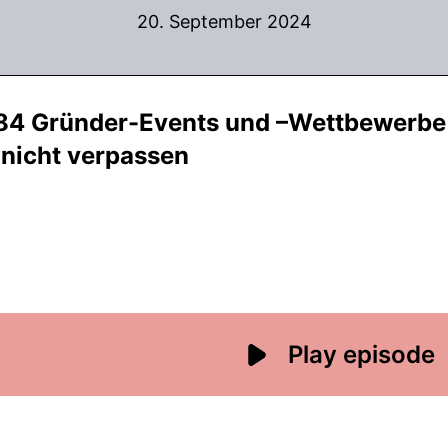
20. September 2024