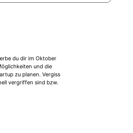
erbe du dir im Oktober
öglichkeiten und die
artup zu planen. Vergiss
ell vergriffen sind bzw.