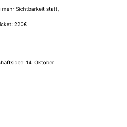
mehr Sichtbarkeit statt,
Ticket: 220€
chäftsidee: 14. Oktober