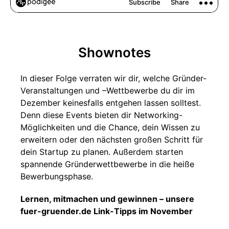
Shownotes
In dieser Folge verraten wir dir, welche Gründer-
Veranstaltungen und –Wettbewerbe du dir im
Dezember keinesfalls entgehen lassen solltest.
Denn diese Events bieten dir Networking-
Möglichkeiten und die Chance, dein Wissen zu
erweitern oder den nächsten großen Schritt für
dein Startup zu planen. Außerdem starten
spannende Gründerwettbewerbe in die heiße
Bewerbungsphase.
Lernen, mitmachen und gewinnen – unsere
fuer-gruender.de Link-Tipps im November