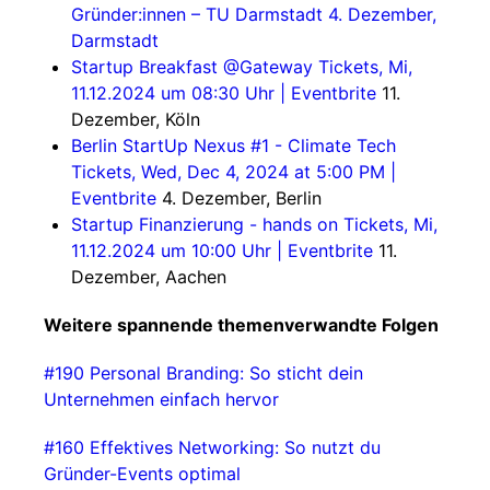
Gründer:innen – TU Darmstadt 4. Dezember,
Darmstadt
Startup Breakfast @Gateway Tickets, Mi,
11.12.2024 um 08:30 Uhr | Eventbrite
11.
Dezember, Köln
Berlin StartUp Nexus #1 - Climate Tech
Tickets, Wed, Dec 4, 2024 at 5:00 PM |
Eventbrite
4. Dezember, Berlin
Startup Finanzierung - hands on Tickets, Mi,
11.12.2024 um 10:00 Uhr | Eventbrite
11.
Dezember, Aachen
Weitere spannende themenverwandte Folgen
#190 Personal Branding: So sticht dein
Unternehmen einfach hervor
#160 Effektives Networking: So nutzt du
Gründer-Events optimal