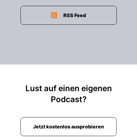
RSS Feed
Lust auf einen eigenen
Podcast?
Jetzt kostenlos ausprobieren