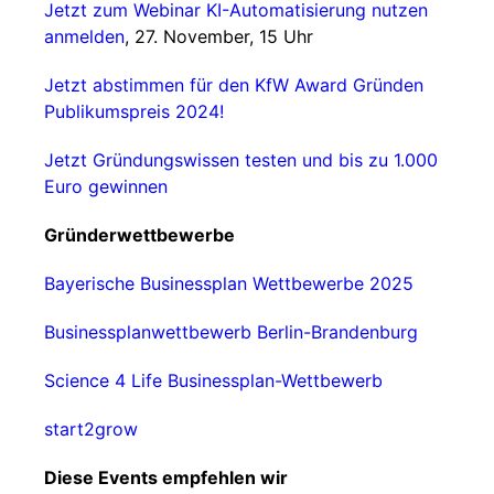
Jetzt zum Webinar KI-Automatisierung nutzen
anmelden
, 27. November, 15 Uhr
Jetzt abstimmen für den KfW Award Gründen
Publikumspreis 2024!
Jetzt Gründungswissen testen und bis zu 1.000
Euro gewinnen
Gründerwettbewerbe
Bayerische Businessplan Wettbewerbe 2025
Businessplanwettbewerb Berlin-Brandenburg
Science 4 Life Businessplan-Wettbewerb
start2grow
Diese Events empfehlen wir