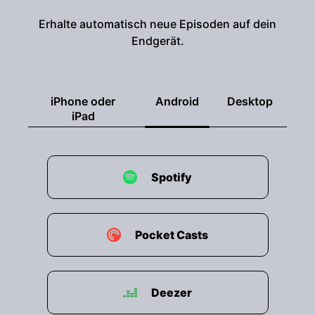
Erhalte automatisch neue Episoden auf dein
Endgerät.
iPhone oder
Android
Desktop
iPad
Spotify
Pocket Casts
Deezer