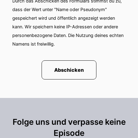
Durch das Abschicken des Formulars stimmst du zu,
dass der Wert unter "Name oder Pseudonym"
gespeichert wird und öffentlich angezeigt werden
kann. Wir speichern keine IP-Adressen oder andere
personenbezogene Daten. Die Nutzung deines echten
Namens ist freiwillig.
Abschicken
Folge uns und verpasse keine
Episode