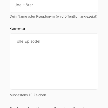
Dein Name oder Pseudonym (wird öffentlich angezeigt)
Kommentar
Mindestens 10 Zeichen