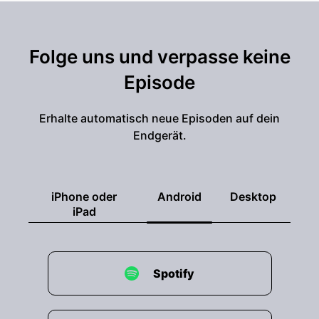
Folge uns und verpasse keine
Episode
Erhalte automatisch neue Episoden auf dein
Endgerät.
iPhone oder
Android
Desktop
iPad
Spotify