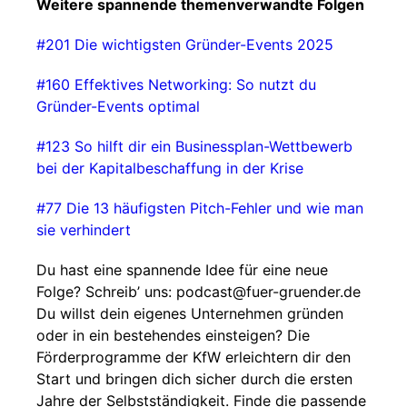
Weitere spannende themenverwandte Folgen
#201 Die wichtigsten Gründer-Events 2025
#160 Effektives Networking: So nutzt du
Gründer-Events optimal
#123 So hilft dir ein Businessplan-Wettbewerb
bei der Kapitalbeschaffung in der Krise
#77 Die 13 häufigsten Pitch-Fehler und wie man
sie verhindert⁠⁠⁠⁠
⁠⁠⁠
Du hast eine spannende Idee für eine neue
Folge? Schreib’ uns: ⁠⁠⁠⁠⁠⁠podcast@fuer-gruender.de⁠⁠⁠⁠⁠⁠
Du willst dein eigenes Unternehmen gründen
oder in ein bestehendes einsteigen? Die
Förderprogramme der KfW erleichtern dir den
Start und bringen dich sicher durch die ersten
Jahre der Selbstständigkeit. Finde die passende