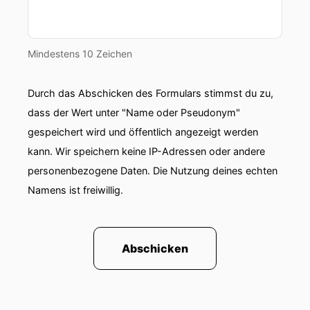
Mindestens 10 Zeichen
Durch das Abschicken des Formulars stimmst du zu,
dass der Wert unter "Name oder Pseudonym"
gespeichert wird und öffentlich angezeigt werden
kann. Wir speichern keine IP-Adressen oder andere
personenbezogene Daten. Die Nutzung deines echten
Namens ist freiwillig.
Abschicken