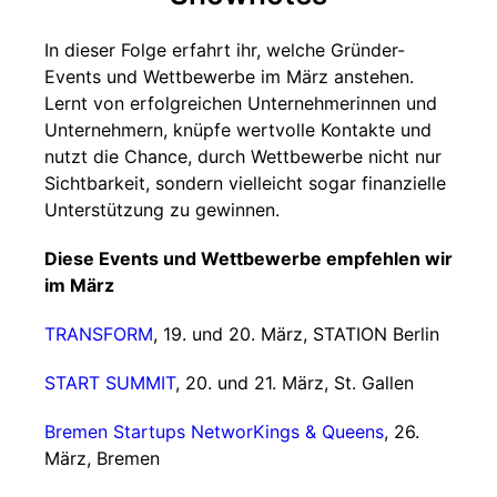
In dieser Folge erfahrt ihr, welche Gründer-
Events und Wettbewerbe im März anstehen.
Lernt von erfolgreichen Unternehmerinnen und
Unternehmern, knüpfe wertvolle Kontakte und
nutzt die Chance, durch Wettbewerbe nicht nur
Sichtbarkeit, sondern vielleicht sogar finanzielle
Unterstützung zu gewinnen.
Diese Events und Wettbewerbe empfehlen wir
im März
TRANSFORM
, 19. und 20. März, STATION Berlin
START SUMMIT
, 20. und 21. März, St. Gallen
Bremen Startups NetworKings & Queens
, 26.
März, Bremen