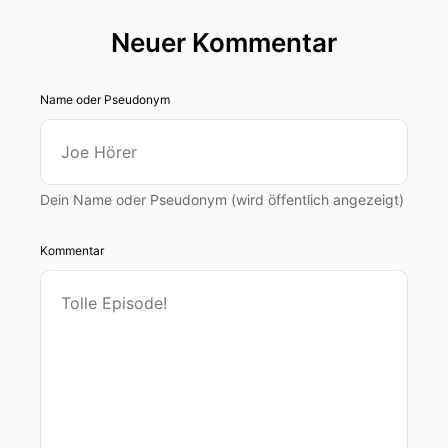
Neuer Kommentar
Name oder Pseudonym
Dein Name oder Pseudonym (wird öffentlich angezeigt)
Kommentar