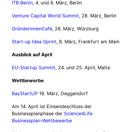
ITB Berlin
, 4. und 6. März, Berlin
Venture Capital World Summit
, 28. März, Berlin
GründerinnenCafé
, 26. März, Würzburg
Start-up Idea Sprint
, 8. März, Frankfurt am Main
Ausblick auf April
EU-Startup Summit
, 24. und 25. April, Malta
Wettbewerbe
BayStartUP
18. März, Deggendorf
Am 14. April ist Einsendeschluss der
Businessplanphase der
Science4Life
Businessplan-Wettbewerbe