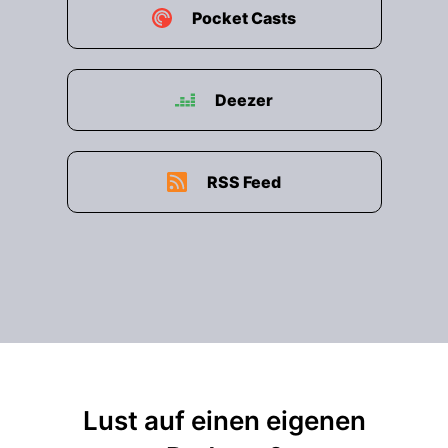
Pocket Casts
Deezer
RSS Feed
Lust auf einen eigenen