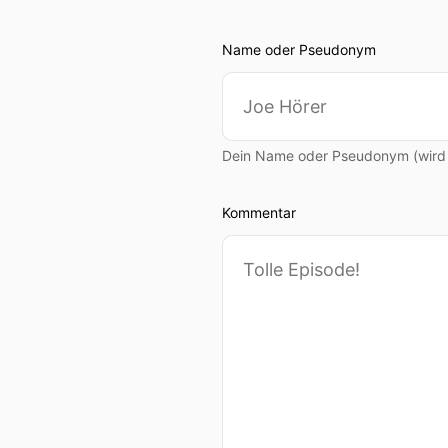
Name oder Pseudonym
Dein Name oder Pseudonym (wird ö
Kommentar