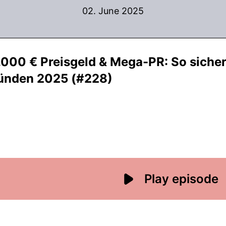
02. June 2025