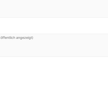
ffentlich angezeigt)