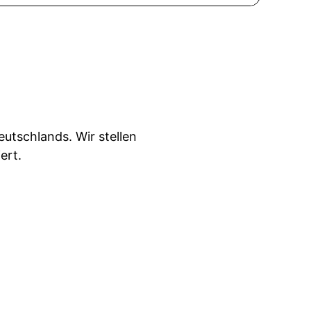
tschlands. Wir stellen
ert.