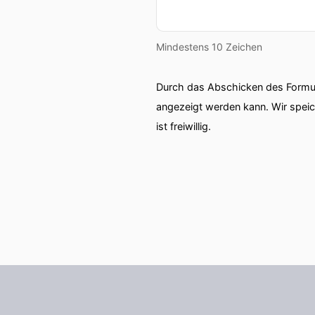
Mindestens 10 Zeichen
Durch das Abschicken des Formul
angezeigt werden kann. Wir spei
ist freiwillig.