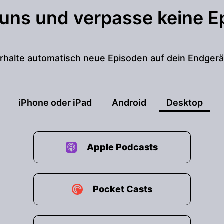
 uns und verpasse keine E
rhalte automatisch neue Episoden auf dein Endgerä
iPhone oder iPad
Android
Desktop
Apple Podcasts
Pocket Casts