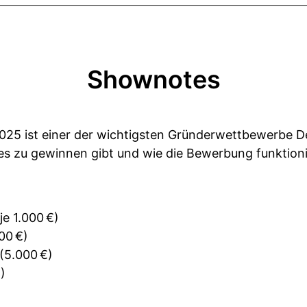
Shownotes
5 ist einer der wichtigsten Gründerwettbewerbe Deu
s zu gewinnen gibt und wie die Bewerbung funktioni
je 1.000 €)
00 €)
(5.000 €)
)