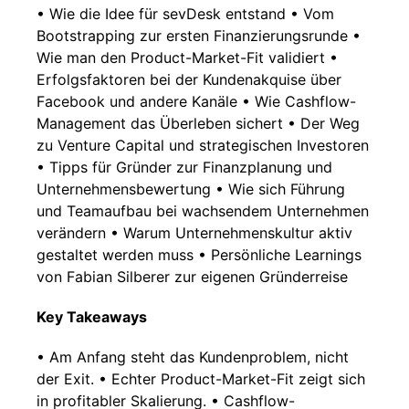
• Wie die Idee für sevDesk entstand • Vom
Bootstrapping zur ersten Finanzierungsrunde •
Wie man den Product-Market-Fit validiert •
Erfolgsfaktoren bei der Kundenakquise über
Facebook und andere Kanäle • Wie Cashflow-
Management das Überleben sichert • Der Weg
zu Venture Capital und strategischen Investoren
• Tipps für Gründer zur Finanzplanung und
Unternehmensbewertung • Wie sich Führung
und Teamaufbau bei wachsendem Unternehmen
verändern • Warum Unternehmenskultur aktiv
gestaltet werden muss • Persönliche Learnings
von Fabian Silberer zur eigenen Gründerreise
Key Takeaways
• Am Anfang steht das Kundenproblem, nicht
der Exit. • Echter Product-Market-Fit zeigt sich
in profitabler Skalierung. • Cashflow-