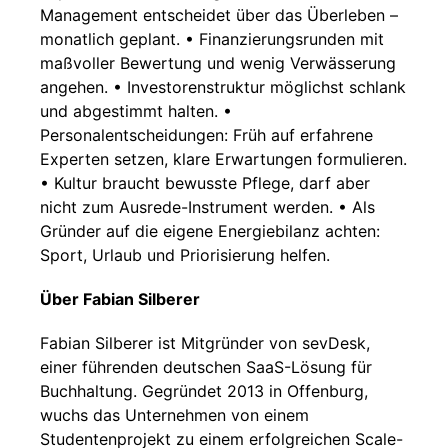
Management entscheidet über das Überleben –
monatlich geplant. • Finanzierungsrunden mit
maßvoller Bewertung und wenig Verwässerung
angehen. • Investorenstruktur möglichst schlank
und abgestimmt halten. •
Personalentscheidungen: Früh auf erfahrene
Experten setzen, klare Erwartungen formulieren.
• Kultur braucht bewusste Pflege, darf aber
nicht zum Ausrede-Instrument werden. • Als
Gründer auf die eigene Energiebilanz achten:
Sport, Urlaub und Priorisierung helfen.
Über Fabian Silberer
Fabian Silberer ist Mitgründer von sevDesk,
einer führenden deutschen SaaS-Lösung für
Buchhaltung. Gegründet 2013 in Offenburg,
wuchs das Unternehmen von einem
Studentenprojekt zu einem erfolgreichen Scale-