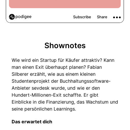
Shownotes
Wie wird ein Startup für Käufer attraktiv? Kann
man einen Exit überhaupt planen? Fabian
Silberer erzählt, wie aus einem kleinen
Studentenprojekt der Buchhaltungssoftware-
Anbieter sevdesk wurde, und wie er den
Hundert-Millionen-Exit schaffte. Er gibt
Einblicke in die Finanzierung, das Wachstum und
seine persönlichen Learnings.
Das erwartet dich