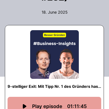
18. June 2025