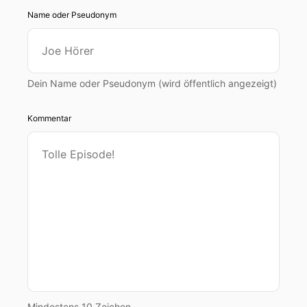
Name oder Pseudonym
Dein Name oder Pseudonym (wird öffentlich angezeigt)
Kommentar
Mindestens 10 Zeichen