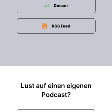
Deezer
RSS Feed
Lust auf einen eigenen
Podcast?