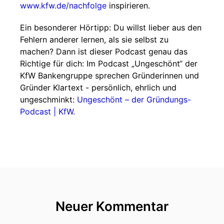
⁠⁠www.kfw.de/nachfolge
⁠⁠ inspirieren.
Ein besonderer Hörtipp: Du willst lieber aus den
Fehlern anderer lernen, als sie selbst zu
machen? Dann ist dieser Podcast genau das
Richtige für dich: Im Podcast „Ungeschönt“ der
KfW Bankengruppe sprechen Gründerinnen und
Gründer Klartext - persönlich, ehrlich und
ungeschminkt: ⁠⁠⁠⁠⁠⁠
Ungeschönt – der Gründungs-
Podcast | KfW⁠⁠⁠⁠⁠⁠.
Neuer Kommentar