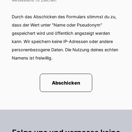
Durch das Abschicken des Formulars stimmst du zu,
dass der Wert unter "Name oder Pseudonym"
gespeichert wird und öffentlich angezeigt werden
kann. Wir speichern keine IP-Adressen oder andere
personenbezogene Daten. Die Nutzung deines echten
Namens ist freiwillig.
Abschicken