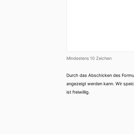
Mindestens 10 Zeichen
Durch das Abschicken des Formul
angezeigt werden kann. Wir spei
ist freiwillig.