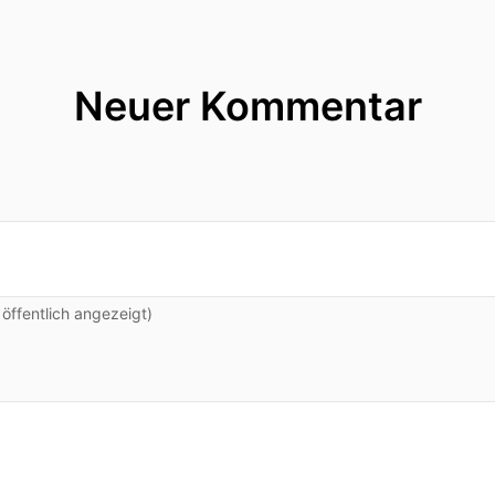
Neuer Kommentar
ffentlich angezeigt)