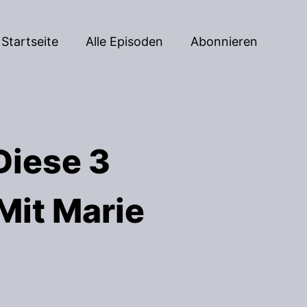
Startseite
Alle Episoden
Abonnieren
Diese 3
Mit Marie