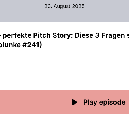
20. August 2025