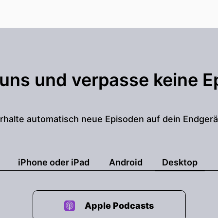
 uns und verpasse keine E
rhalte automatisch neue Episoden auf dein Endgerä
iPhone oder iPad
Android
Desktop
Apple Podcasts