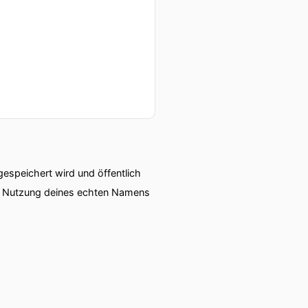
speichert wird und öffentlich
ie Nutzung deines echten Namens