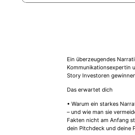
Ein überzeugendes Narrativ
Kommunikationsexpertin un
Story Investoren gewinnen
Das erwartet dich
• Warum ein starkes Narrati
– und wie man sie vermeid
Fakten nicht am Anfang st
dein Pitchdeck und deine