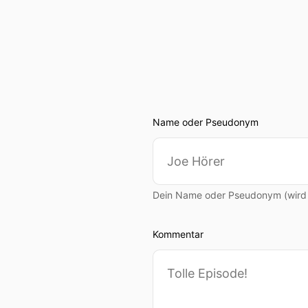
Name oder Pseudonym
Dein Name oder Pseudonym (wird ö
Kommentar