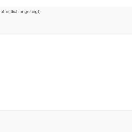
ffentlich angezeigt)