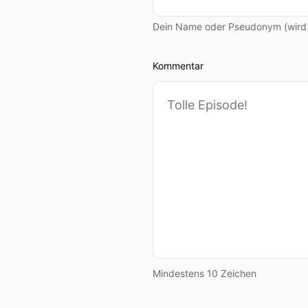
Dein Name oder Pseudonym (wird ö
Kommentar
Mindestens 10 Zeichen