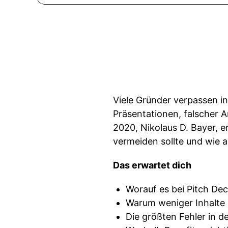
Viele Gründer verpassen i
Präsentationen, falscher 
2020, Nikolaus D. Bayer, e
vermeiden sollte und wie a
Das erwartet dich
Worauf es bei Pitch De
Warum weniger Inhalte 
Die größten Fehler in 