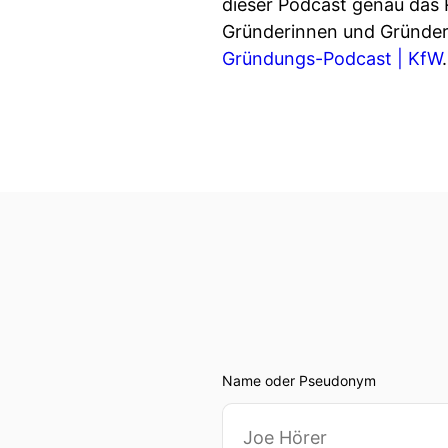
dieser Podcast genau das 
Gründerinnen und Gründer 
Gründungs-Podcast | KfW
.
Name oder Pseudonym