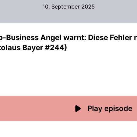
10. September 2025