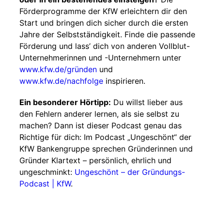
Förderprogramme der KfW erleichtern dir den
Start und bringen dich sicher durch die ersten
Jahre der Selbstständigkeit. Finde die passende
Förderung und lass’ dich von anderen Vollblut-
Unternehmerinnen und -Unternehmern unter
www.kfw.de/gründen
und
www.kfw.de/nachfolge
inspirieren.
Ein besonderer Hörtipp:
Du willst lieber aus
den Fehlern anderer lernen, als sie selbst zu
machen? Dann ist dieser Podcast genau das
Richtige für dich: Im Podcast „Ungeschönt“ der
KfW Bankengruppe sprechen Gründerinnen und
Gründer Klartext – persönlich, ehrlich und
ungeschminkt:
Ungeschönt – der Gründungs-
Podcast | KfW
.