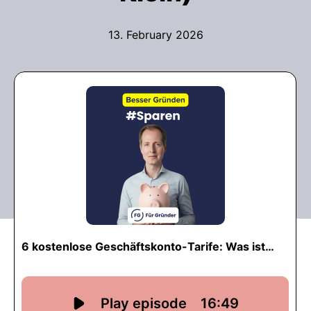
13. February 2026