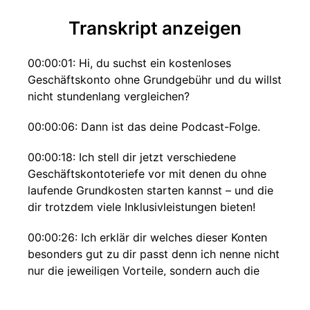
Transkript anzeigen
00:00:01: Hi, du suchst ein kostenloses
Geschäftskonto ohne Grundgebühr und du willst
nicht stundenlang vergleichen?
00:00:06: Dann ist das deine Podcast-Folge.
00:00:18: Ich stell dir jetzt verschiedene
Geschäftskontoteriefe vor mit denen du ohne
laufende Grundkosten starten kannst – und die
dir trotzdem viele Inklusivleistungen bieten!
00:00:26: Ich erklär dir welches dieser Konten
besonders gut zu dir passt denn ich nenne nicht
nur die jeweiligen Vorteile, sondern auch die
Deerbreaker.