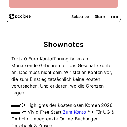
Shownotes
Trotz 0 Euro Kontoführung fallen am
Monatsende Gebühren für das Geschäftskonto
an. Das muss nicht sein. Wir stellen Konten vor,
die zum Einstieg tatsächlich keine Kosten
verursachen. Und erklären, wo die Grenzen
liegen.
▬▬💡 Highlights der kostenlosen Konten 2026
▬▬ 💸 Vivid Free Start
Zum Konto
* • Für UG &
GmbH • Unbegrenzte Online-Buchungen,
Cashback & Zinsen