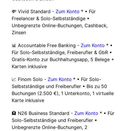
💸 Vivid Standard -
Zum Konto
* • Für
Freelancer & Solo-Selbstständige •
Unbegrenzte Online-Buchungen, Cashback,
Zinsen
📊 Accountable Free Banking -
Zum Konto
* •
Für Solo-Selbstständige, Freiberufler & GbR •
Gratis-Konto zur Buchhaltungsapp, 5 Belege +
Karten inklusive
📈 Finom Solo -
Zum Konto
* • Für Solo-
Selbstständige und Freiberufler • Bis zu 50
Buchungen (2.500 €), 1 Unterkonto, 1 virtuelle
Karte inklusive
🏦 N26 Business Standard -
Zum Konto
* • Für
Solo-Selbstständige und Freiberufler •
Unbegrenzte Online-Buchungen, 2