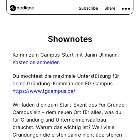
Shownotes
Komm zum Campus-Start mit Janin Ullmann:
Kostenlos anmelden
Du möchtest die maximale Unterstützung für
deine Gründung: Komm in den FG Campus
https://www.fgcampus.de/
Wir laden dich zum Start-Event des Für Gründer
Campus ein – dem neuen Ort für alles, was du
für Gründung und Unternehmensaufbau
brauchst. Warum das wichtig ist? Weil viele
Gründungen die ersten Jahre nicht überstehen –