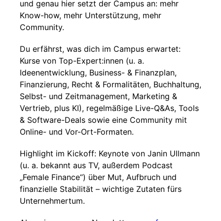
und genau hier setzt der Campus an: mehr
Know-how, mehr Unterstützung, mehr
Community.
Du erfährst, was dich im Campus erwartet:
Kurse von Top-Expert:innen (u. a.
Ideenentwicklung, Business- & Finanzplan,
Finanzierung, Recht & Formalitäten, Buchhaltung,
Selbst- und Zeitmanagement, Marketing &
Vertrieb, plus KI), regelmäßige Live-Q&As, Tools
& Software-Deals sowie eine Community mit
Online- und Vor-Ort-Formaten.
Highlight im Kickoff: Keynote von Janin Ullmann
(u. a. bekannt aus TV, außerdem Podcast
„Female Finance“) über Mut, Aufbruch und
finanzielle Stabilität – wichtige Zutaten fürs
Unternehmertum.