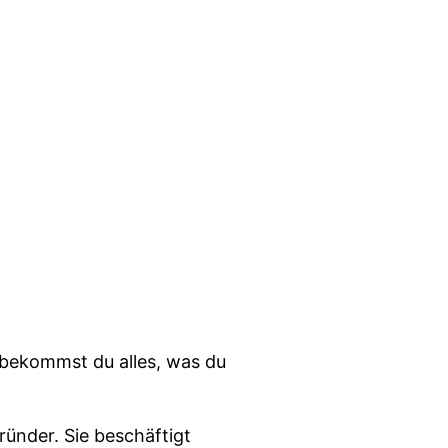
 bekommst du alles, was du
ünder. Sie beschäftigt