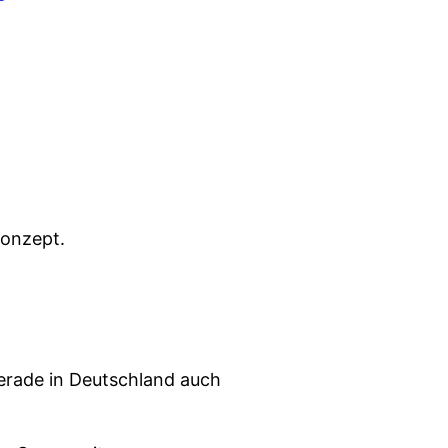
konzept.
gerade in Deutschland auch