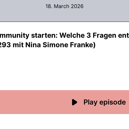
18. March 2026