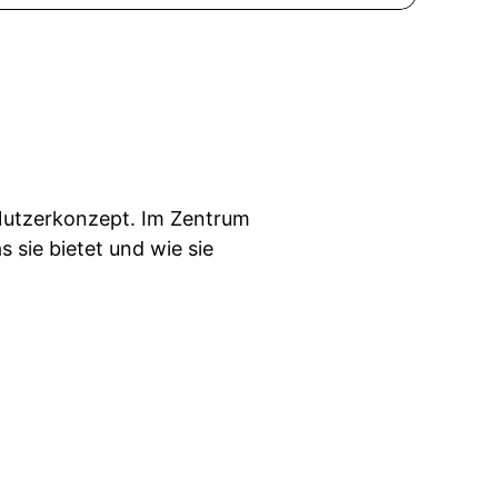
 Nutzerkonzept. Im Zentrum
sie bietet und wie sie