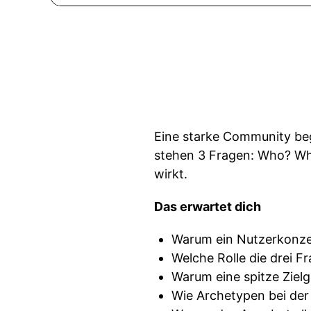
Eine starke Community beg
stehen 3 Fragen: Who? Wha
wirkt.
Das erwartet dich
Warum ein Nutzerkonze
Welche Rolle die drei 
Warum eine spitze Zielg
Wie Archetypen bei de