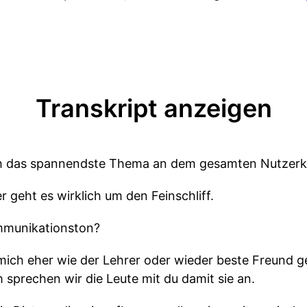
Transkript anzeigen
lich das spannendste Thema an dem gesamten Nutzer
r geht es wirklich um den Feinschliff.
ommunikationston?
 mich eher wie der Lehrer oder wieder beste Freund 
sprechen wir die Leute mit du damit sie an.