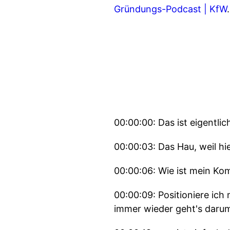
Gründungs-Podcast | KfW
.
00:00:00: Das ist eigent
00:00:03: Das Hau, weil hie
00:00:06: Wie ist mein K
00:00:09: Positioniere ich
immer wieder geht's darum 