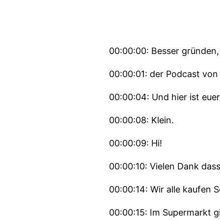
00:00:00: Besser gründen,
00:00:01: der Podcast von
00:00:04: Und hier ist eu
00:00:08: Klein.
00:00:09: Hi!
00:00:10: Vielen Dank das
00:00:14: Wir alle kaufen 
00:00:15: Im Supermarkt gi