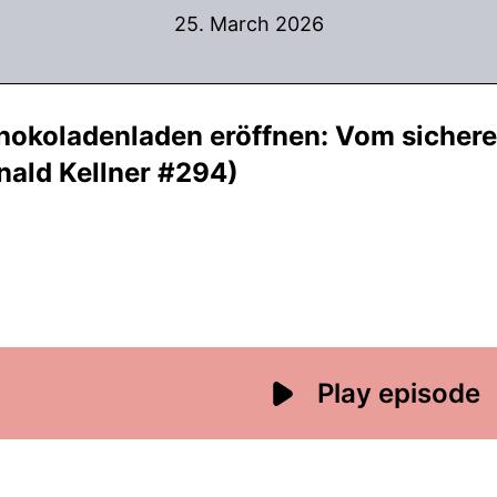
25. March 2026