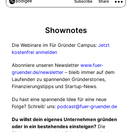
Shownotes
Die Webinare im Für Gründer Campus:
Jetzt
kostenfrei anmelden
Abonniere unseren Newsletter
www.fuer-
gruender.de/newsletter
– bleib immer auf dem
Laufenden zu spannenden Gründerstories,
Finanzierungstipps und Startup-News.
Du hast eine spannende Idee für eine neue
Folge? Schreib’ uns:
podcast@fuer-gruender.de
Du willst dein eigenes Unternehmen gründen
oder in ein bestehendes einsteigen?
Die