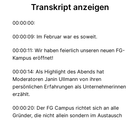
Transkript anzeigen
00:00:00:
00:00:09: Im Februar war es soweit.
00:00:11: Wir haben feierlich unseren neuen FG-
Kampus eröffnet!
00:00:14: Als Highlight des Abends hat
Moderatoren Janin Ullmann von ihren
persönlichen Erfahrungen als Unternehmerinnen
erzählt.
00:00:20: Der FG Campus richtet sich an alle
Gründer, die nicht allein sondern im Austausch
mit anderen gründen möchten.
00:00:27: Dafür veranstalten wir jeden Monat