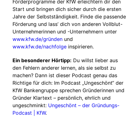
Förderprogramme der KfW erleichtern dir den
Start und bringen dich sicher durch die ersten
Jahre der Selbstständigkeit. Finde die passende
Förderung und lass’ dich von anderen Vollblut-
Unternehmerinnen und -Unternehmern unter
www.kfw.de/gründen
und
www.kfw.de/nachfolge
inspirieren.
Ein besonderer Hörtipp:
Du willst lieber aus
den Fehlern anderer lernen, als sie selbst zu
machen? Dann ist dieser Podcast genau das
Richtige für dich: Im Podcast „Ungeschönt“ der
KfW Bankengruppe sprechen Gründerinnen und
Gründer Klartext – persönlich, ehrlich und
ungeschminkt:
Ungeschönt – der Gründungs-
Podcast | KfW
.