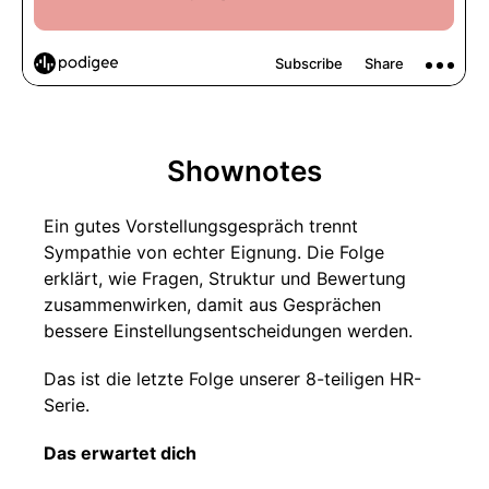
Shownotes
Ein gutes Vorstellungsgespräch trennt
Sympathie von echter Eignung. Die Folge
erklärt, wie Fragen, Struktur und Bewertung
zusammenwirken, damit aus Gesprächen
bessere Einstellungsentscheidungen werden.
Das ist die letzte Folge unserer 8-teiligen HR-
Serie.
Das erwartet dich