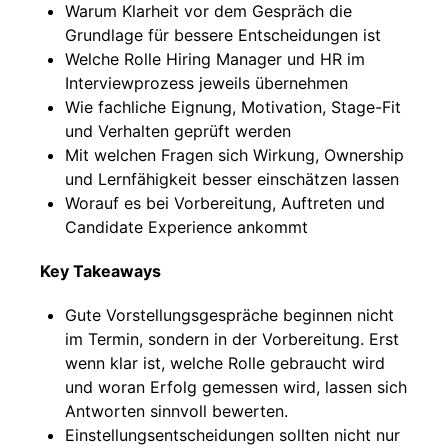
Warum Klarheit vor dem Gespräch die
Grundlage für bessere Entscheidungen ist
Welche Rolle Hiring Manager und HR im
Interviewprozess jeweils übernehmen
Wie fachliche Eignung, Motivation, Stage-Fit
und Verhalten geprüft werden
Mit welchen Fragen sich Wirkung, Ownership
und Lernfähigkeit besser einschätzen lassen
Worauf es bei Vorbereitung, Auftreten und
Candidate Experience ankommt
Key Takeaways
Gute Vorstellungsgespräche beginnen nicht
im Termin, sondern in der Vorbereitung. Erst
wenn klar ist, welche Rolle gebraucht wird
und woran Erfolg gemessen wird, lassen sich
Antworten sinnvoll bewerten.
Einstellungsentscheidungen sollten nicht nur