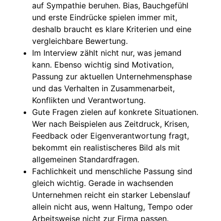
auf Sympathie beruhen. Bias, Bauchgefühl
und erste Eindrücke spielen immer mit,
deshalb braucht es klare Kriterien und eine
vergleichbare Bewertung.
Im Interview zählt nicht nur, was jemand
kann. Ebenso wichtig sind Motivation,
Passung zur aktuellen Unternehmensphase
und das Verhalten in Zusammenarbeit,
Konflikten und Verantwortung.
Gute Fragen zielen auf konkrete Situationen.
Wer nach Beispielen aus Zeitdruck, Krisen,
Feedback oder Eigenverantwortung fragt,
bekommt ein realistischeres Bild als mit
allgemeinen Standardfragen.
Fachlichkeit und menschliche Passung sind
gleich wichtig. Gerade in wachsenden
Unternehmen reicht ein starker Lebenslauf
allein nicht aus, wenn Haltung, Tempo oder
Arbeitsweise nicht zur Firma passen.