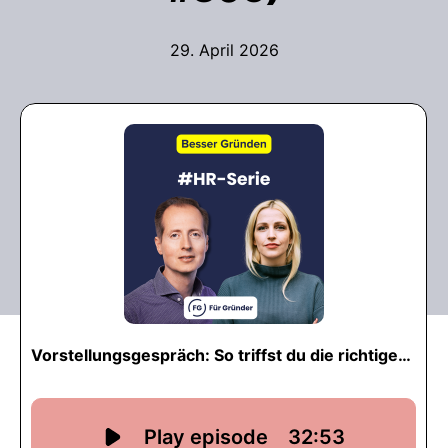
29. April 2026