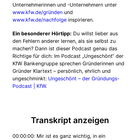
Unternehmerinnen und -Unternehmern unter
www.kfw.de/gründen
und
www.kfw.de/nachfolge
inspirieren.
Ein besonderer Hörtipp:
Du willst lieber aus
den Fehlern anderer lernen, als sie selbst zu
machen? Dann ist dieser Podcast genau das
Richtige für dich: Im Podcast „Ungeschönt“ der
KfW Bankengruppe sprechen Gründerinnen und
Gründer Klartext – persönlich, ehrlich und
ungeschminkt:
Ungeschönt – der Gründungs-
Podcast | KfW
.
Transkript anzeigen
00:00:00: Mir ist es ganz wichtig, in ein