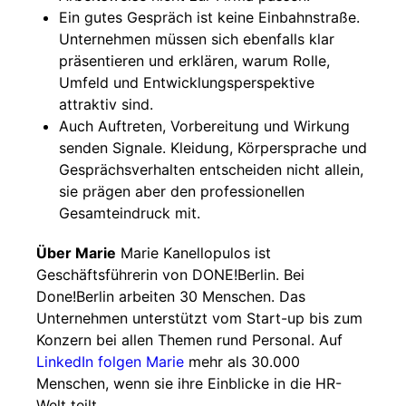
Ein gutes Gespräch ist keine Einbahnstraße.
Unternehmen müssen sich ebenfalls klar
präsentieren und erklären, warum Rolle,
Umfeld und Entwicklungsperspektive
attraktiv sind.
Auch Auftreten, Vorbereitung und Wirkung
senden Signale. Kleidung, Körpersprache und
Gesprächsverhalten entscheiden nicht allein,
sie prägen aber den professionellen
Gesamteindruck mit.
Über Marie
Marie Kanellopulos ist
Geschäftsführerin von DONE!Berlin. Bei
Done!Berlin arbeiten 30 Menschen. Das
Unternehmen unterstützt vom Start-up bis zum
Konzern bei allen Themen rund Personal. Auf
LinkedIn folgen Marie
mehr als 30.000
Menschen, wenn sie ihre Einblicke in die HR-
Welt teilt.