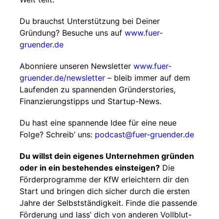
Du brauchst Unterstützung bei Deiner
Gründung? Besuche uns auf
www.fuer-
gruender.de
Abonniere unseren Newsletter
www.fuer-
gruender.de/newsletter
– bleib immer auf dem
Laufenden zu spannenden Gründerstories,
Finanzierungstipps und Startup-News.
Du hast eine spannende Idee für eine neue
Folge? Schreib’ uns:
podcast@fuer-gruender.de
Du willst dein eigenes Unternehmen gründen
oder in ein bestehendes einsteigen?
Die
Förderprogramme der KfW erleichtern dir den
Start und bringen dich sicher durch die ersten
Jahre der Selbstständigkeit. Finde die passende
Förderung und lass’ dich von anderen Vollblut-