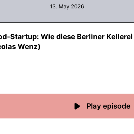
13. May 2026