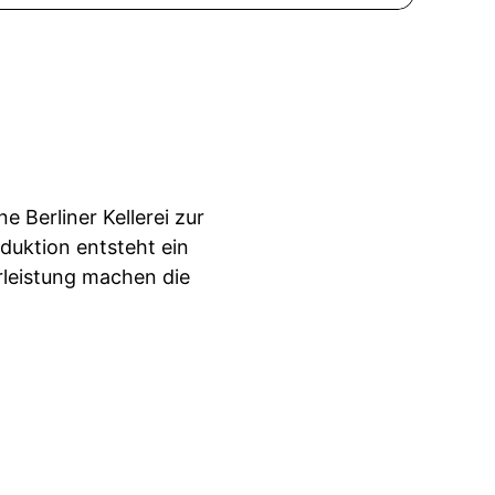
e Berliner Kellerei zur
duktion entsteht ein
leistung machen die