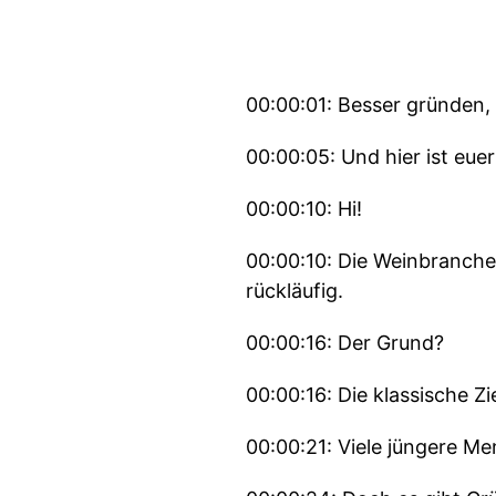
00:00:01: Besser gründen,
00:00:05: Und hier ist eu
00:00:10: Hi!
00:00:10: Die Weinbranche
rückläufig.
00:00:16: Der Grund?
00:00:16: Die klassische Zi
00:00:21: Viele jüngere Me