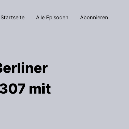
Startseite
Alle Episoden
Abonnieren
erliner
#307 mit