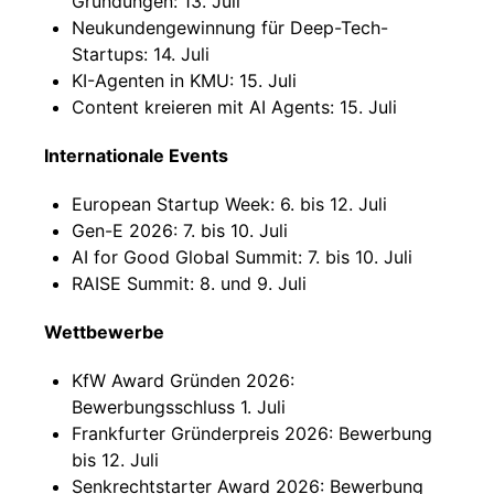
Gründungen: 13. Juli
Neukundengewinnung für Deep-Tech-
Startups: 14. Juli
KI-Agenten in KMU: 15. Juli
Content kreieren mit AI Agents: 15. Juli
Internationale Events
European Startup Week: 6. bis 12. Juli
Gen-E 2026: 7. bis 10. Juli
AI for Good Global Summit: 7. bis 10. Juli
RAISE Summit: 8. und 9. Juli
Wettbewerbe
KfW Award Gründen 2026:
Bewerbungsschluss 1. Juli
Frankfurter Gründerpreis 2026: Bewerbung
bis 12. Juli
Senkrechtstarter Award 2026: Bewerbung