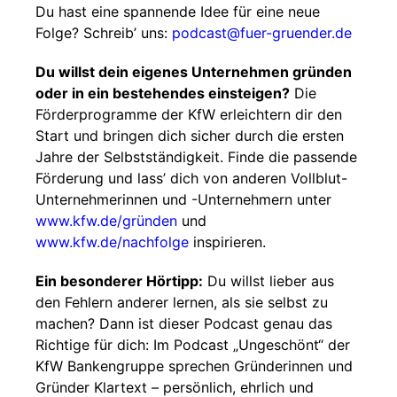
Du hast eine spannende Idee für eine neue
Folge? Schreib’ uns:
podcast@fuer-gruender.de
Du willst dein eigenes Unternehmen gründen
oder in ein bestehendes einsteigen?
Die
Förderprogramme der KfW erleichtern dir den
Start und bringen dich sicher durch die ersten
Jahre der Selbstständigkeit. Finde die passende
Förderung und lass’ dich von anderen Vollblut-
Unternehmerinnen und -Unternehmern unter
www.kfw.de/gründen
und
www.kfw.de/nachfolge
inspirieren.
Ein besonderer Hörtipp:
Du willst lieber aus
den Fehlern anderer lernen, als sie selbst zu
machen? Dann ist dieser Podcast genau das
Richtige für dich: Im Podcast „Ungeschönt“ der
KfW Bankengruppe sprechen Gründerinnen und
Gründer Klartext – persönlich, ehrlich und