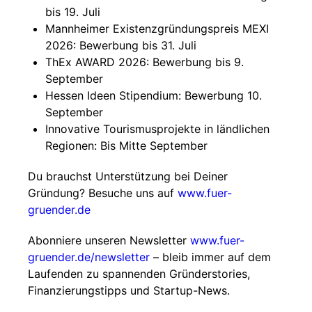
bis 19. Juli
Mannheimer Existenzgründungspreis MEXI
2026: Bewerbung bis 31. Juli
ThEx AWARD 2026: Bewerbung bis 9.
September
Hessen Ideen Stipendium: Bewerbung 10.
September
Innovative Tourismusprojekte in ländlichen
Regionen: Bis Mitte September
Du brauchst Unterstützung bei Deiner
Gründung? Besuche uns auf
www.fuer-
gruender.de
Abonniere unseren Newsletter
www.fuer-
gruender.de/newsletter
– bleib immer auf dem
Laufenden zu spannenden Gründerstories,
Finanzierungstipps und Startup-News.