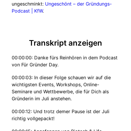
ungeschminkt:
Ungeschönt – der Gründungs-
Podcast | KfW
.
Transkript anzeigen
00:00:00: Danke fürs Reinhören in dem Podcast
von Für Gründer Day.
00:00:03: In dieser Folge schauen wir auf die
wichtigsten Events, Workshops, Online-
Seminare und Wettbewerbe, die für Dich als
Gründerin im Juli anstehen.
00:00:12: Und trotz demer Pause ist der Juli
richtig vollgepackt!