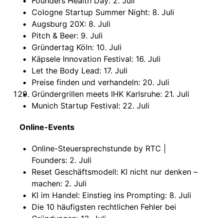
Founders Health Day: 2. Juli
Cologne Startup Summer Night: 8. Juli
Augsburg 20X: 8. Juli
Pitch & Beer: 9. Juli
Gründertag Köln: 10. Juli
Käpsele Innovation Festival: 16. Juli
Let the Body Lead: 17. Juli
Preise finden und verhandeln: 20. Juli
Gründergrillen meets IHK Karlsruhe: 21. Juli
Munich Startup Festival: 22. Juli
Online-Events
Online-Steuersprechstunde by RTC |
Founders: 2. Juli
Reset Geschäftsmodell: KI nicht nur denken –
machen: 2. Juli
KI im Handel: Einstieg ins Prompting: 8. Juli
Die 10 häufigsten rechtlichen Fehler bei