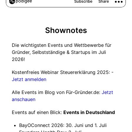
Shownotes
Die wichtigsten Events und Wettbewerbe für
Gründer, Selbstständige & Startups im Juli
2026!
Kostenfreies Webinar Steuererklärung 2025: -
Jetzt anmelden
Alle Events im Blog von Für-Gründer.de:
Jetzt
anschauen
Events auf einen Blick:
Events in Deutschland
BayOConnect 2026: 30. Juni und 1. Juli