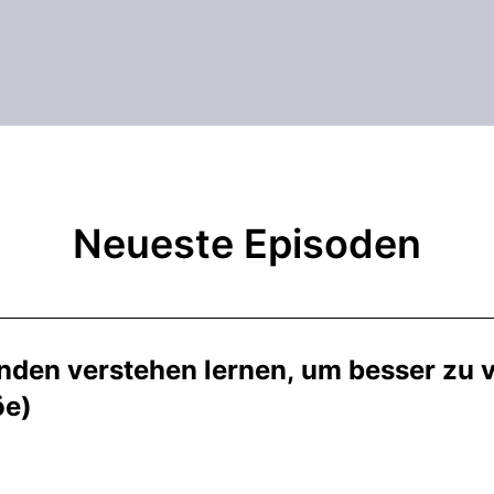
Neueste Episoden