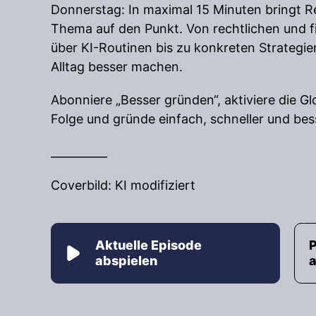
Donnerstag: In maximal 15 Minuten bringt R
Thema auf den Punkt. Von rechtlichen und f
über KI-Routinen bis zu konkreten Strategie
Alltag besser machen.
Abonniere „Besser gründen“, aktiviere die G
Folge und gründe einfach, schneller und bes
__________
Coverbild: KI modifiziert
Aktuelle Episode
abspielen