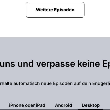
Weitere Episoden
 uns und verpasse keine E
rhalte automatisch neue Episoden auf dein Endgerä
iPhone oder iPad
Android
Desktop