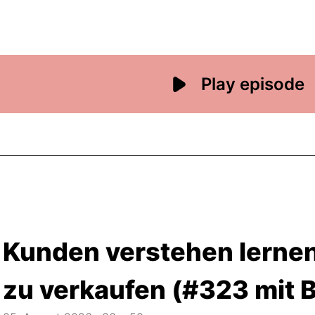
Kunden verstehen lernen
zu verkaufen (#323 mit 