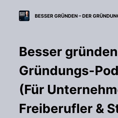
Besser gründen
Gründungs-Pod
(Für Unternehm
Freiberufler & S