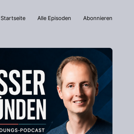
Startseite
Alle Episoden
Abonnieren