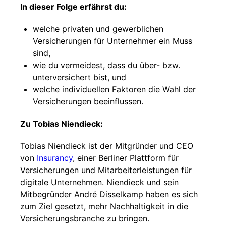
In dieser Folge erfährst du:
welche privaten und gewerblichen
Versicherungen für Unternehmer ein Muss
sind,
wie du vermeidest, dass du über- bzw.
unterversichert bist, und
welche individuellen Faktoren die Wahl der
Versicherungen beeinflussen.
Zu Tobias Niendieck:
Tobias Niendieck ist der Mitgründer und CEO
von
Insurancy
, einer Berliner Plattform für
Versicherungen und Mitarbeiterleistungen für
digitale Unternehmen. Niendieck und sein
Mitbegründer André Disselkamp haben es sich
zum Ziel gesetzt, mehr Nachhaltigkeit in die
Versicherungsbranche zu bringen.