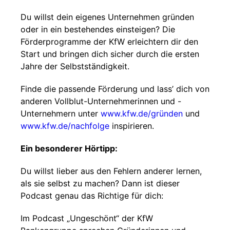
Du willst dein eigenes Unternehmen gründen
oder in ein bestehendes einsteigen? Die
Förderprogramme der KfW erleichtern dir den
Start und bringen dich sicher durch die ersten
Jahre der Selbstständigkeit.
Finde die passende Förderung und lass’ dich von
anderen Vollblut-Unternehmerinnen und -
Unternehmern unter⁠⁠⁠⁠⁠⁠⁠ ⁠⁠⁠⁠⁠⁠⁠⁠⁠⁠⁠⁠⁠⁠⁠⁠
www.kfw.de/gründen⁠⁠⁠⁠⁠⁠⁠⁠⁠
und
www.kfw.de/nachfolge⁠⁠
inspirieren.
Ein besonderer Hörtipp:
Du willst lieber aus den Fehlern anderer lernen,
als sie selbst zu machen? Dann ist dieser
Podcast genau das Richtige für dich:
Im Podcast „Ungeschönt“ der KfW