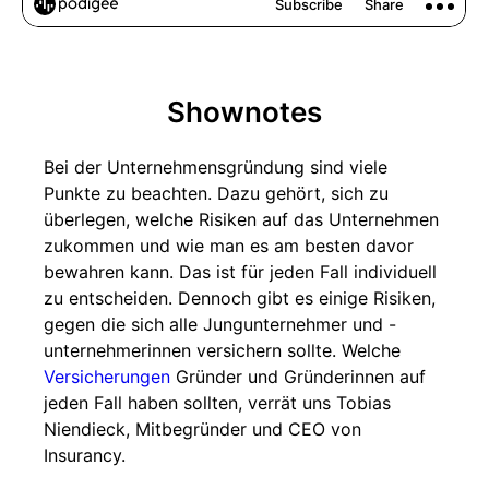
Shownotes
Bei der Unternehmensgründung sind viele
Punkte zu beachten. Dazu gehört, sich zu
überlegen, welche Risiken auf das Unternehmen
zukommen und wie man es am besten davor
bewahren kann. Das ist für jeden Fall individuell
zu entscheiden. Dennoch gibt es einige Risiken,
gegen die sich alle Jungunternehmer und -
unternehmerinnen versichern sollte. Welche
Versicherungen
Gründer und Gründerinnen auf
jeden Fall haben sollten, verrät uns Tobias
Niendieck, Mitbegründer und CEO von
Insurancy.