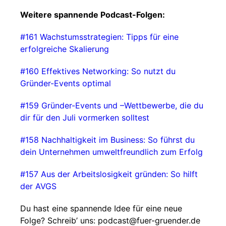
Weitere spannende Podcast-Folgen:
#161 Wachstumsstrategien: Tipps für eine
erfolgreiche Skalierung
#160 Effektives Networking: So nutzt du
Gründer-Events optimal
#159 Gründer-Events und –Wettbewerbe, die du
dir für den Juli vormerken solltest
#158 Nachhaltigkeit im Business: So führst du
dein Unternehmen umweltfreundlich zum Erfolg
#157 Aus der Arbeitslosigkeit gründen: So hilft
der AVGS
⁠⁠⁠⁠⁠⁠⁠⁠⁠⁠⁠⁠⁠⁠⁠⁠⁠Du hast eine spannende Idee für eine neue
Folge? Schreib’ uns: ⁠⁠⁠⁠⁠⁠⁠⁠⁠podcast@fuer-gruender.de⁠⁠⁠⁠⁠⁠⁠⁠⁠