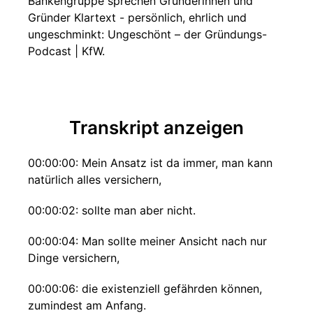
Bankengruppe sprechen Gründerinnen und
Gründer Klartext - persönlich, ehrlich und
ungeschminkt: ⁠⁠⁠⁠⁠⁠⁠⁠⁠Ungeschönt – der Gründungs-
Podcast | KfW⁠⁠⁠⁠⁠⁠⁠⁠⁠.
Transkript anzeigen
00:00:00: Mein Ansatz ist da immer, man kann
natürlich alles versichern,
00:00:02: sollte man aber nicht.
00:00:04: Man sollte meiner Ansicht nach nur
Dinge versichern,
00:00:06: die existenziell gefährden können,
zumindest am Anfang.