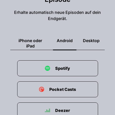
Erhalte automatisch neue Episoden auf dein
Endgerät.
iPhone oder
Android
Desktop
iPad
Spotify
Pocket Casts
Deezer