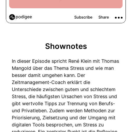
Shownotes
In dieser Episode spricht René Klein mit Thomas
Mangold über das Thema Stress und wie man
besser damit umgehen kann. Der
Zeitmanagement-Coach erklärt die
Unterschiede zwischen gutem und schlechtem
Stress, die häufigsten Ursachen von Stress und
gibt wertvolle Tipps zur Trennung von Berufs-
und Privatleben. Zudem werden Methoden zur
Priorisierung, Zielsetzung und der Umgang mit
digitalen Tools besprochen, um Stress zu
reduzieren. Ein zentraler Punkt ist die Reflexion,