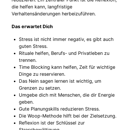
die helfen kann, langfristige
Verhaltensänderungen herbeizuführen.
Das erwartet Dich
Stress ist nicht immer negativ, es gibt auch
guten Stress.
Rituale helfen, Berufs- und Privatleben zu
trennen.
Time Blocking kann helfen, Zeit für wichtige
Dinge zu reservieren.
Das Nein sagen lernen ist wichtig, um
Grenzen zu setzen.
Umgebe dich mit Menschen, die dir Energie
geben.
Gute Planungskills reduzieren Stress.
Die Woop-Methode hilft bei der Zielsetzung.
Reflexion ist der Schlüssel zur
Stressbewältigung.