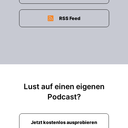
RSS Feed
Lust auf einen eigenen
Podcast?
Jetzt kostenlos ausprobieren