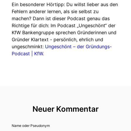
Ein besonderer Hörtipp: Du willst lieber aus den
Fehlern anderer lernen, als sie selbst zu
machen? Dann ist dieser Podcast genau das
Richtige für dich: Im Podcast „Ungeschönt“ der
KfW Bankengruppe sprechen Gründerinnen und
Gründer Klartext - persönlich, ehrlich und
ungeschminkt: ⁠⁠⁠⁠⁠⁠
Ungeschönt – der Gründungs-
Podcast | KfW⁠⁠⁠⁠⁠⁠.
Neuer Kommentar
Name oder Pseudonym