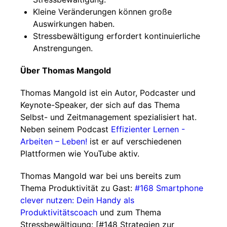
Kleine Veränderungen können große
Auswirkungen haben.
Stressbewältigung erfordert kontinuierliche
Anstrengungen.
Über Thomas Mangold
Thomas Mangold ist ein Autor, Podcaster und
Keynote-Speaker, der sich auf das Thema
Selbst- und Zeitmanagement spezialisiert hat.
Neben seinem Podcast
Effizienter Lernen -
Arbeiten – Leben!
ist er auf verschiedenen
Plattformen wie YouTube aktiv.
Thomas Mangold war bei uns bereits zum
Thema Produktivität zu Gast:
#168 Smartphone
clever nutzen: Dein Handy als
Produktivitätscoach
und zum Thema
Stressbewältigung: [#148 Strategien zur