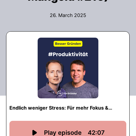
26. March 2025