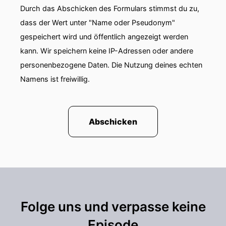
Durch das Abschicken des Formulars stimmst du zu,
dass der Wert unter "Name oder Pseudonym"
gespeichert wird und öffentlich angezeigt werden
kann. Wir speichern keine IP-Adressen oder andere
personenbezogene Daten. Die Nutzung deines echten
Namens ist freiwillig.
Abschicken
Folge uns und verpasse keine
Episode