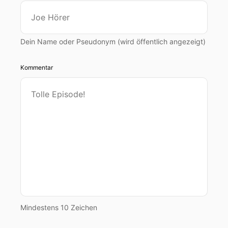
Dein Name oder Pseudonym (wird öffentlich angezeigt)
Kommentar
Mindestens 10 Zeichen