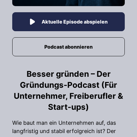
Aktuelle Episode abspielen
Podcast abonnieren
Besser gründen – Der
Gründungs-Podcast (Für
Unternehmer, Freiberufler &
Start-ups)
Wie baut man ein Unternehmen auf, das
langfristig und stabil erfolgreich ist? Der