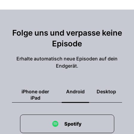
Folge uns und verpasse keine
Episode
Erhalte automatisch neue Episoden auf dein
Endgerät.
iPhone oder
Android
Desktop
iPad
Spotify