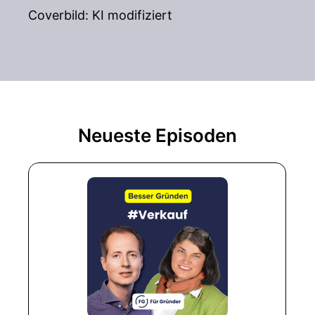
Coverbild: KI modifiziert
Neueste Episoden