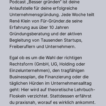
Podcast „Besser gründen“ ist deine
Anlaufstelle für deine erfolgreiche
Unternehmensgründung. Jede Woche teilt
René Klein von Für-Gründer.de seine
Erfahrung aus über 10 Jahren
Gründungsberatung und der aktiven
Begleitung von Tausenden Startups,
Freiberuflern und Unternehmern.
Egal ob es um die Wahl der richtigen
Rechtsform (GmbH, UG, Holding oder
Einzelunternehmen), den tragfähigen
Businessplan, die Finanzierung oder die
täglichen Hürden im Unternehmensalltag
geht: Hier wird auf theoretische Lehrbuch-
Floskeln verzichtet. Stattdessen erfährst
du praxisnah, worauf es wirklich ankommt.