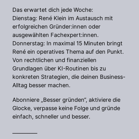
Das erwartet dich jede Woche:
Dienstag: René Klein im Austausch mit
erfolgreichen Gründer:innen oder
ausgewählten Fachexpert:innen.
Donnerstag: In maximal 15 Minuten bringt
René ein operatives Thema auf den Punkt.
Von rechtlichen und finanziellen
Grundlagen über KI-Routinen bis zu
konkreten Strategien, die deinen Business-
Alltag besser machen.
Abonniere „Besser gründen“, aktiviere die
Glocke, verpasse keine Folge und gründe
einfach, schneller und besser.
__________