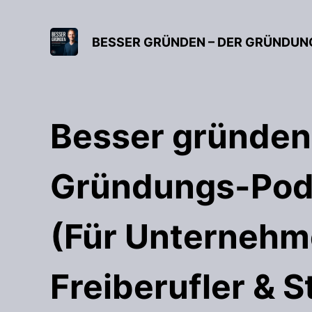
Besser gründen
Gründungs-Pod
(Für Unternehm
Freiberufler & S