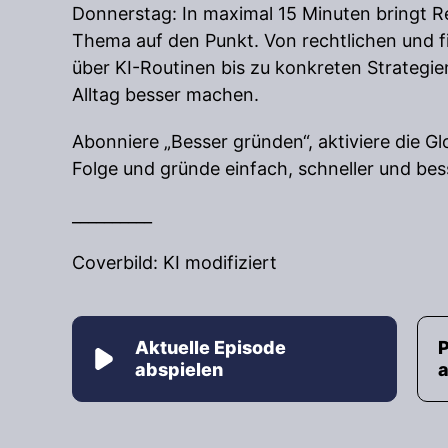
Donnerstag: In maximal 15 Minuten bringt R
Thema auf den Punkt. Von rechtlichen und f
über KI-Routinen bis zu konkreten Strategie
Alltag besser machen.
Abonniere „Besser gründen“, aktiviere die G
Folge und gründe einfach, schneller und bes
__________
Coverbild: KI modifiziert
Aktuelle Episode
abspielen