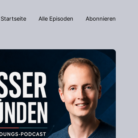
Startseite
Alle Episoden
Abonnieren