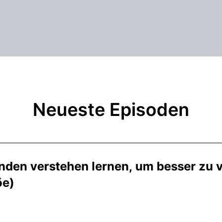
Neueste Episoden