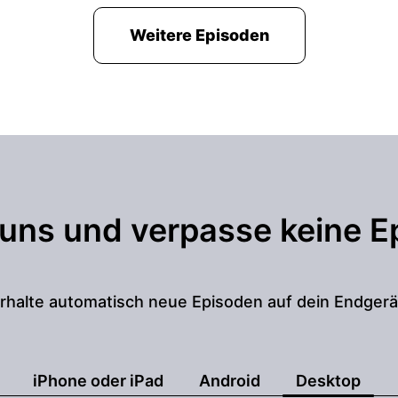
Weitere Episoden
 uns und verpasse keine E
rhalte automatisch neue Episoden auf dein Endgerä
iPhone oder iPad
Android
Desktop