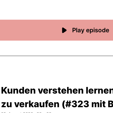
Kunden verstehen lernen
zu verkaufen (#323 mit 