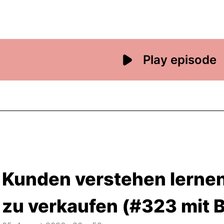
Kunden verstehen lernen
zu verkaufen (#323 mit 