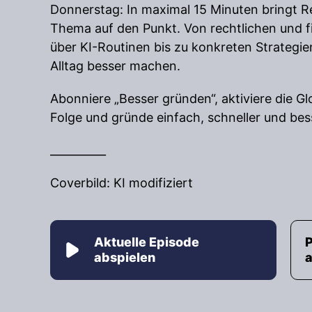
Donnerstag: In maximal 15 Minuten bringt R
Thema auf den Punkt. Von rechtlichen und f
über KI-Routinen bis zu konkreten Strategie
Alltag besser machen.
Abonniere „Besser gründen“, aktiviere die G
Folge und gründe einfach, schneller und bes
__________
Coverbild: KI modifiziert
Aktuelle Episode
abspielen