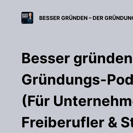
Besser gründen
Gründungs-Pod
(Für Unternehm
Freiberufler & S