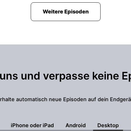
Weitere Episoden
 uns und verpasse keine E
rhalte automatisch neue Episoden auf dein Endgerä
iPhone oder iPad
Android
Desktop