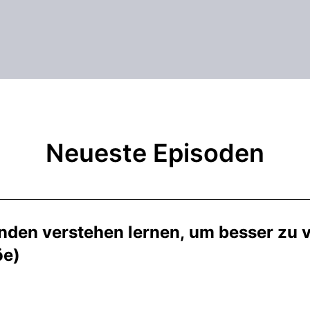
Neueste Episoden