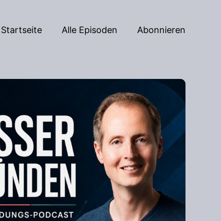
Startseite
Alle Episoden
Abonnieren