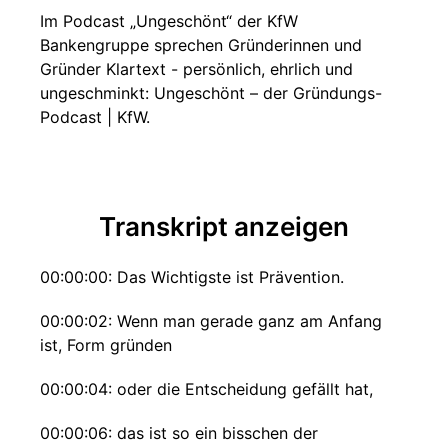
Im Podcast „Ungeschönt“ der KfW
Bankengruppe sprechen Gründerinnen und
Gründer Klartext - persönlich, ehrlich und
ungeschminkt: ⁠⁠Ungeschönt – der Gründungs-
Podcast | KfW⁠⁠.
Transkript anzeigen
00:00:00: Das Wichtigste ist Prävention.
00:00:02: Wenn man gerade ganz am Anfang
ist, Form gründen
00:00:04: oder die Entscheidung gefällt hat,
00:00:06: das ist so ein bisschen der