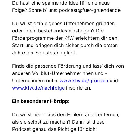
Du hast eine spannende Idee für eine neue
Folge? Schreib’ uns: ⁠⁠podcast@fuer-gruender.de⁠⁠
Du willst dein eigenes Unternehmen gründen
oder in ein bestehendes einsteigen? Die
Förderprogramme der KfW erleichtern dir den
Start und bringen dich sicher durch die ersten
Jahre der Selbstständigkeit.
Finde die passende Förderung und lass’ dich von
anderen Vollblut-Unternehmerinnen und -
Unternehmern unter ⁠⁠
www.kfw.de/gründen⁠⁠
und
www.kfw.de/nachfolge⁠⁠
inspirieren.
Ein besonderer Hörtipp:
Du willst lieber aus den Fehlern anderer lernen,
als sie selbst zu machen? Dann ist dieser
Podcast genau das Richtige für dich: