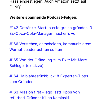
Haas eingestiegen. Auch Amazon setzt auf
FUNQ‘.
Weitere spannende Podcast-Folgen:
#142 Getränke-Startup erfolgreich gründen: 3
Ex-Coca-Cola-Manager machen’s vor
#166 Verstehen, entscheiden, kommunizieren:
Worauf Leader achten sollten
#165 Von der Gründung zum Exit: Mit Marc
Schlegel (ex Lizza)
#164 Halbjahresrückblick: 8 Experten-Tipps
zum Gründen
#163 Mission first – ego last! Tipps von
refurbed-Gründer Kilian Kaminski