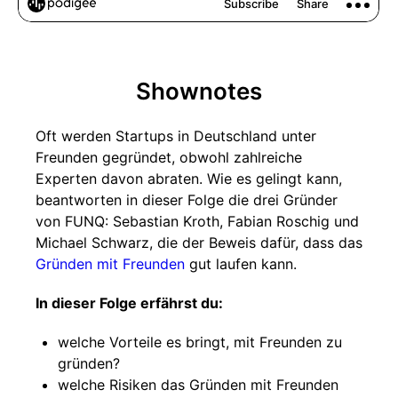
Shownotes
Oft werden Startups in Deutschland unter
Freunden gegründet, obwohl zahlreiche
Experten davon abraten. Wie es gelingt kann,
beantworten in dieser Folge die drei Gründer
von FUNQ: Sebastian Kroth, Fabian Roschig und
Michael Schwarz, die der Beweis dafür, dass das
Gründen mit Freunden
gut laufen kann.
In dieser Folge erfährst du:
welche Vorteile es bringt, mit Freunden zu
gründen?
welche Risiken das Gründen mit Freunden